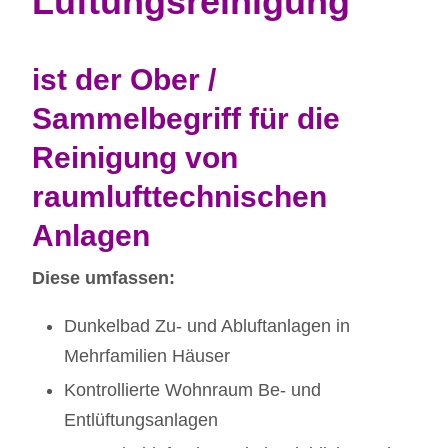
Lüftungsreinigung
ist der Ober /
Sammelbegriff für die
Reinigung von
raumlufttechnischen
Anlagen
Diese umfassen:
Dunkelbad Zu- und Abluftanlagen in
Mehrfamilien Häuser
Kontrollierte Wohnraum Be- und
Entlüftungsanlagen