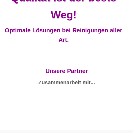
Weg!
Optimale Lösungen bei Reinigungen aller
Art.
Unsere Partner
Zusammenarbeit mit...