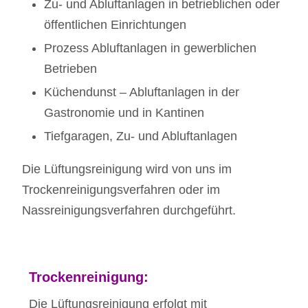
Zu- und Abluftanlagen in betrieblichen oder
öffentlichen Einrichtungen
Prozess Abluftanlagen in gewerblichen
Betrieben
Küchendunst – Abluftanlagen in der
Gastronomie und in Kantinen
Tiefgaragen, Zu- und Abluftanlagen
Die Lüftungsreinigung wird von uns im
Trockenreinigungsverfahren oder im
Nassreinigungsverfahren durchgeführt.
Trockenreinigung:
Die Lüftungsreinigung erfolgt mit