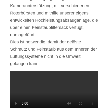
Kameraunterstützung, mit verschiedenen
Rotorbürsten und mithilfe unserer eigens
entwickelten Hochleistungsabsauganlage, die
über einen Feinstaubfiltersack verfügt,
durchgeführt.
Dies ist notwendig, damit der gelöste
Schmutz und Feinstaub aus dem Inneren der
Lüftungssysteme nicht in die Umwelt
gelangen kann.