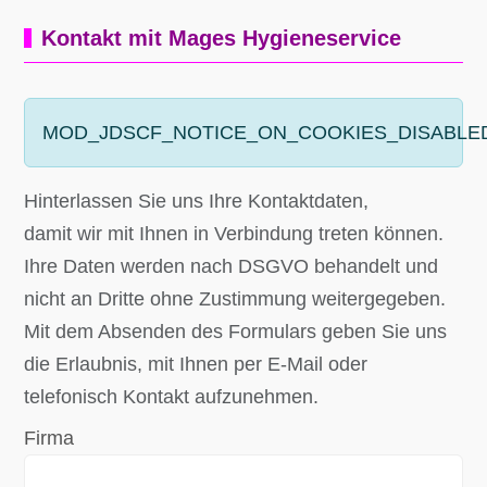
Kontakt mit Mages Hygieneservice
MOD_JDSCF_NOTICE_ON_COOKIES_DISABLE
Hinterlassen Sie uns Ihre Kontaktdaten,
damit wir mit Ihnen in Verbindung treten können.
Ihre Daten werden nach DSGVO behandelt und
nicht an Dritte ohne Zustimmung weitergegeben.
Mit dem Absenden des Formulars geben Sie uns
die Erlaubnis, mit Ihnen per E-Mail oder
telefonisch Kontakt aufzunehmen.
Firma