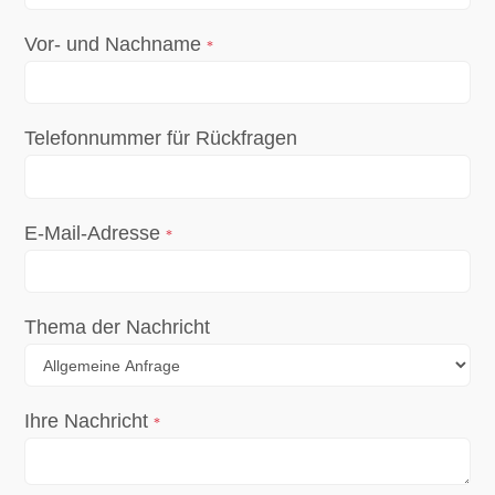
Vor- und Nachname
*
Telefonnummer für Rückfragen
E-Mail-Adresse
*
Thema der Nachricht
Ihre Nachricht
*