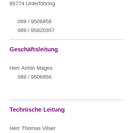
85774 Unterföhring
089 / 9506856
089 / 95820357
Geschäftsleitung
Herr Armin Mages
089 / 9506856
Technische Leitung
Herr Thomas Vilser