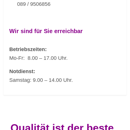
089 / 9506856
Wir sind für Sie erreichbar
Betriebszeiten:
Mo-Fr: 8.00 – 17.00 Uhr.
Notdienst:
Samstag: 9.00 – 14.00 Uhr.
Qualität ist der beste