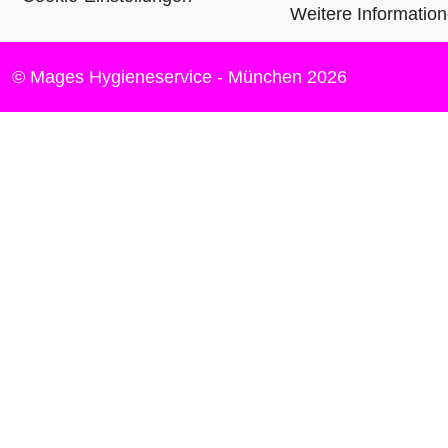
Weitere Informatio
© Mages Hygieneservice - München 2026